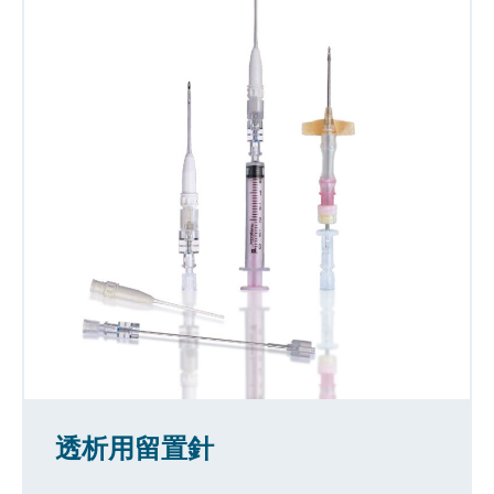
透析用留置針