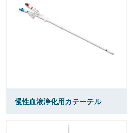
慢性血液浄化用カテーテル